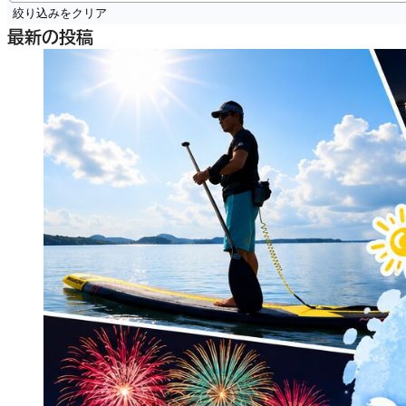
絞り込みをクリア
最新の投稿