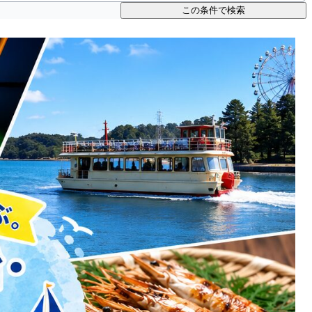
この条件で検索