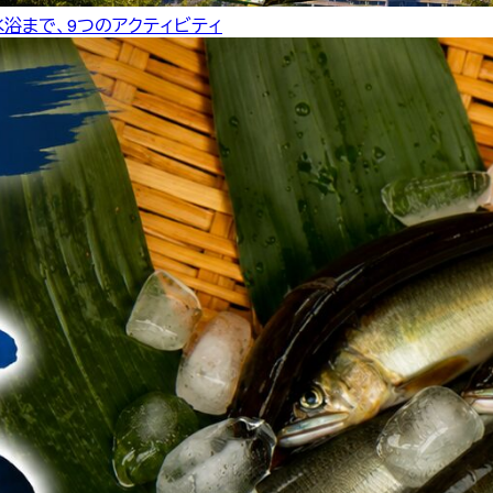
水浴まで、9つのアクティビティ